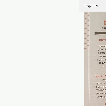
צרו קשר