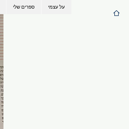
על עצמי
ספרים שלי