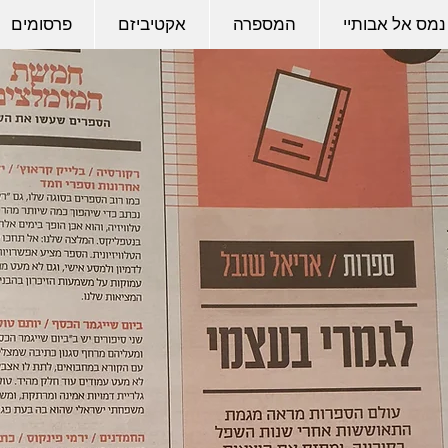
נמס אל אבותיי
המספרה
אקטיביזם
פרסומים